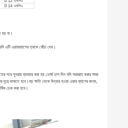
0.12 এমপিএ
0.14 এমপিএ
া হয় না।
দি এটি এয়ারব্যাগের ত্বকে খোঁচা দেয়।
রামতের পরে পুনরায় ব্যবহার করা হয়।চার্জ চাপ দিন যদি সরবরাহ করার সময়
র দূরে থাকতে হবে।বড় ক্ষতি থেকে উদ্ধার হওয়া এয়ার ব্যাগের জন্য,
ার্ষিক চেক করা হবে।