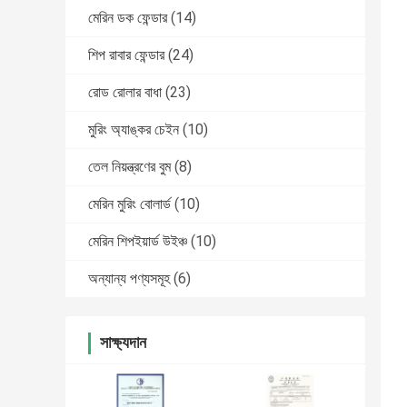
মেরিন ডক ফেন্ডার
(14)
শিপ রাবার ফেন্ডার
(24)
রোড রোলার বাধা
(23)
মুরিং অ্যাঙ্কর চেইন
(10)
তেল নিয়ন্ত্রণের বুম
(8)
মেরিন মুরিং বোলার্ড
(10)
মেরিন শিপইয়ার্ড উইঞ্চ
(10)
অন্যান্য পণ্যসমূহ
(6)
সাক্ষ্যদান