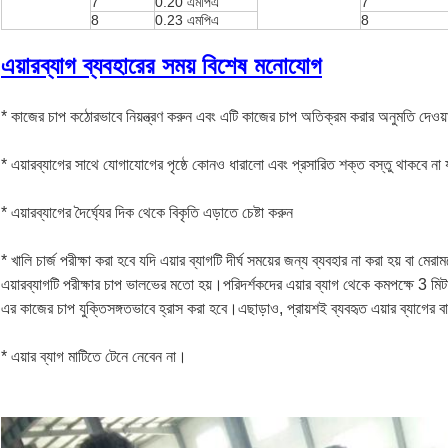
7
0.20 এমপিএ
7
8
0.23 এমপিএ
8
এয়ারব্যাগ ব্যবহারের সময় বিশেষ মনোযোগ
* কাজের চাপ কঠোরভাবে নিয়ন্ত্রণ করুন এবং এটি কাজের চাপ অতিক্রম করার অনুমতি দেওয়
* এয়ারব্যাগের সাথে যোগাযোগের পৃষ্ঠে কোনও ধারালো এবং প্রসারিত শক্ত বস্তু থাকবে না য
* এয়ারব্যাগের দৈর্ঘ্যের দিক থেকে বিকৃতি এড়াতে চেষ্টা করুন
* খালি চার্জ পরীক্ষা করা হবে যদি এয়ার ব্যাগটি দীর্ঘ সময়ের জন্য ব্যবহার না করা হয় বা মে
এয়ারব্যাগটি পরীক্ষার চাপ ভালভের মতো হয়।পরিদর্শকদের এয়ার ব্যাগ থেকে কমপক্ষে 3 মিটা
এর কাজের চাপ যুক্তিসঙ্গতভাবে হ্রাস করা হবে।এছাড়াও, প্রায়শই ব্যবহৃত এয়ার ব্যাগের ব
* এয়ার ব্যাগ মাটিতে টেনে নেবেন না।