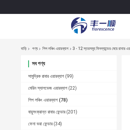
বাড়ি
পণ্য
শিপ লঞ্চিং এয়ারব্যাগ
3 - 12 স্তরসমূহ ফিনল্যান্ডের মেয়ে রাবার 
সব পণ্য
সামুদ্রিক রাবার এয়ারব্যাগ
(99)
মেরিন স্যালভেজ এয়ারব্যাগ
(22)
শিপ লঞ্চিং এয়ারব্যাগ
(78)
বায়ুসংক্রান্ত রাবার ফেন্ডার
(201)
ফেনা ভরা ফেন্ডার
(34)