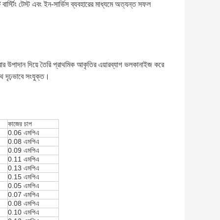
বার্স্টিং টেস্ট এবং ইন-সার্ভিস ব্যবহারের মাধ্যমে অত্যন্ত সফল
ার উপাদান দিয়ে তৈরি প্রাথমিক আকৃতির এয়ারব্যাগ ভলকানাইজ করে
ে দৃঢ়ভাবে সংযুক্ত।
কাজের চাপ
0.06 এমপিএ
0.08 এমপিএ
0.09 এমপিএ
0.11 এমপিএ
0.13 এমপিএ
0.15 এমপিএ
0.05 এমপিএ
0.07 এমপিএ
0.08 এমপিএ
0.10 এমপিএ