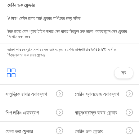
মেরিন ডক ফেন্ডার
V টাইপ মেরিন রাবার আর্চ ফেন্ডার বার্থিংয়ের জন্য সলিড
উচ্চ মানের ফেস প্যাড টাইপ সাপার সেল রাবার ডিফেন্স ডক ভালো পারফরম্যান্স সেল ফেন্ডার
সিস্টেম রক্ষা করে
ভালো পারফরম্যান্স সাপার সেল মেরিন ফেন্ডার নেভি সাপ্লাইয়ার তৈরি 55% সর্বোচ্চ
ডিফ্লেকশন ডক সেল ফেন্ডার
সব
সামুদ্রিক রাবার এয়ারব্যাগ
মেরিন স্যালভেজ এয়ারব্যাগ
শিপ লঞ্চিং এয়ারব্যাগ
বায়ুসংক্রান্ত রাবার ফেন্ডার
ফেনা ভরা ফেন্ডার
মেরিন ডক ফেন্ডার