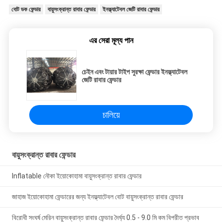
বোট ডক ফেন্ডার
বায়ুসংক্রান্ত রাবার ফেন্ডার
ইনফ্ল্যাটেবল জেটি রাবার ফেন্ডার
এর সেরা মূল্য পান
চেইন এবং টায়ার টাইপ সুরক্ষা ফেন্ডার ইনফ্ল্যাটেবল
জেটি রাবার ফেন্ডার
চালিয়ে
বায়ুসংক্রান্ত রাবার ফেন্ডার
Inflatable নৌকা ইয়োকোহামা বায়ুসংক্রান্ত রাবার ফেন্ডার
জাহাজ ইয়োকোহামা ফেন্ডারের জন্য ইনফ্ল্যাটেবল বোট বায়ুসংক্রান্ত রাবার ফেন্ডার
বিরোধী সংঘর্ষ মেরিন বায়ুসংক্রান্ত রাবার ফেন্ডার দৈর্ঘ্য 0.5 - 9.0 মি কম বিপরীত প্রভাব