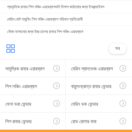
প্রাকৃতিক রাবার শিপ লঞ্চিং এয়ারব্যাগগুলি বিশাল কাঠামোর জন্য ইনফ্ল্যাটেবল
মেরিন বোট ল্যান্ডিং শিপ লঞ্চিং এয়ারব্যাগ পরিধান প্রতিরোধী
নৌকা ভাসানোর জন্য উচ্চ চাপের রাবার শিপ লঞ্চিং এয়ারব্যাগ
সব
সামুদ্রিক রাবার এয়ারব্যাগ
মেরিন স্যালভেজ এয়ারব্যাগ
শিপ লঞ্চিং এয়ারব্যাগ
বায়ুসংক্রান্ত রাবার ফেন্ডার
ফেনা ভরা ফেন্ডার
মেরিন ডক ফেন্ডার
শিপ রাবার ফেন্ডার
রোড রোলার বাধা