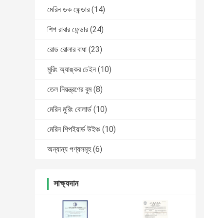
মেরিন ডক ফেন্ডার
(14)
শিপ রাবার ফেন্ডার
(24)
রোড রোলার বাধা
(23)
মুরিং অ্যাঙ্কর চেইন
(10)
তেল নিয়ন্ত্রণের বুম
(8)
মেরিন মুরিং বোলার্ড
(10)
মেরিন শিপইয়ার্ড উইঞ্চ
(10)
অন্যান্য পণ্যসমূহ
(6)
সাক্ষ্যদান