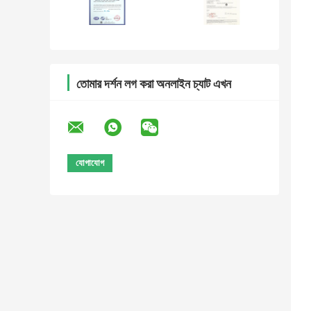
তোমার দর্শন লগ করা অনলাইন চ্যাট এখন