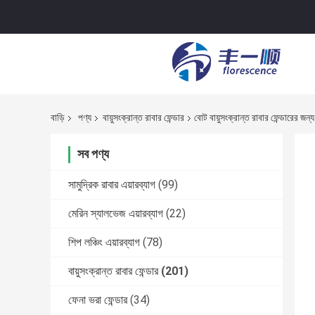
বাড়ি
পণ্য
বায়ুসংক্রান্ত রাবার ফেন্ডার
বোট বায়ুসংক্রান্ত রাবার ফেন্ডারের জ
সব পণ্য
সামুদ্রিক রাবার এয়ারব্যাগ
(99)
মেরিন স্যালভেজ এয়ারব্যাগ
(22)
শিপ লঞ্চিং এয়ারব্যাগ
(78)
বায়ুসংক্রান্ত রাবার ফেন্ডার
(201)
ফেনা ভরা ফেন্ডার
(34)