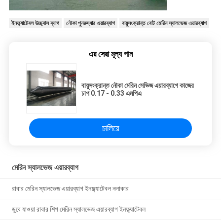
ইনফ্ল্যাটেবল উচ্ছ্বাস ব্যাগ
নৌকা পুনরুদ্ধার এয়ারব্যাগ
বায়ুসংক্রান্ত বোট মেরিন স্যালভেজ এয়ারব্যাগ
এর সেরা মূল্য পান
বায়ুসংক্রান্ত নৌকা মেরিন সেভিজ এয়ারব্যাগে কাজের
চাপ 0.17 - 0.33 এমপিএ
চালিয়ে
মেরিন স্যালভেজ এয়ারব্যাগ
রাবার মেরিন স্যালভেজ এয়ারব্যাগ ইনফ্ল্যাটেবল নলাকার
ডুবে যাওয়া রাবার শিপ মেরিন স্যালভেজ এয়ারব্যাগ ইনফ্ল্যাটেবল