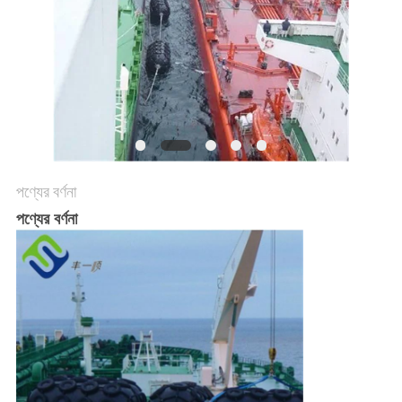
PRIVACY
POLICY
পণ্যের বর্ণনা
পণ্যের বর্ণনা