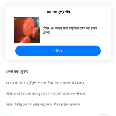
এর সেরা মূল্য পান
নৌকা এবং ডকের জন্য সামুদ্রিক ফোম ভরা রাবার
ফেন্ডার
চালিয়ে
ফেনা ভরা ফেন্ডার
ফেনা ভরা ফেন্ডার সামুদ্রিক ফোম ভরা ইভা ফেন্ডার ভেসেল বোটের জন্য
পলিউরেথেন ইভা ফোম ভরা ফেন্ডার ফোম বয় বোটইয়ার্ডের জন্য ভাসমান
সলিড পলিউরেথেন ইভা ফোম ভরা ফেন্ডার সিসিএস বিভি প্রত্যয়িত