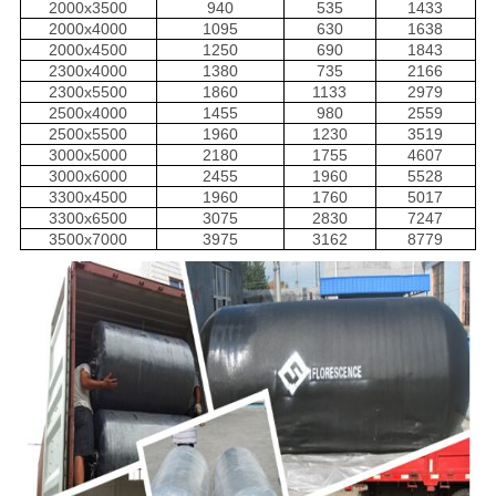
2000x3500
940
535
1433
2000x4000
1095
630
1638
2000x4500
1250
690
1843
2300x4000
1380
735
2166
2300x5500
1860
1133
2979
2500x4000
1455
980
2559
2500x5500
1960
1230
3519
3000x5000
2180
1755
4607
3000x6000
2455
1960
5528
3300x4500
1960
1760
5017
3300x6500
3075
2830
7247
3500x7000
3975
3162
8779